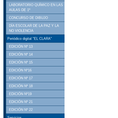
LABORATORIO QUÍMICO EN LAS
AULAS DE 1º
CONCURSO DE DIBUJO
DÍA ESCOLAR DE LA PAZ Y LA
NO VIOLENCIA
Periódico digital "EL CLARA"
EDICIÓN Nº 13
EDICIÓN Nº 14
EDICIÓN Nº 15
EDICIÓN Nº16
EDICIÓN Nº 17
EDICIÓN Nº 18
EDICIÓN Nº19
EDICIÓN Nº 21
EDICIÓN Nº 22
Servicios