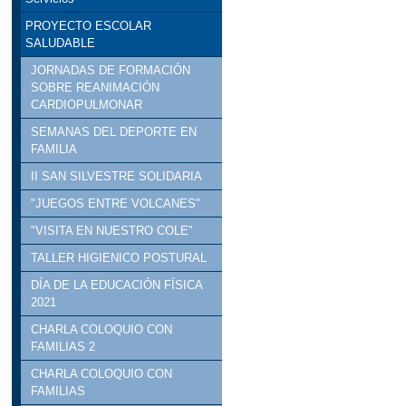
PROYECTO ESCOLAR
SALUDABLE
JORNADAS DE FORMACIÓN
SOBRE REANIMACIÓN
CARDIOPULMONAR
SEMANAS DEL DEPORTE EN
FAMILIA
II SAN SILVESTRE SOLIDARIA
"JUEGOS ENTRE VOLCANES"
"VISITA EN NUESTRO COLE"
TALLER HIGIENICO POSTURAL
DÍA DE LA EDUCACIÓN FÍSICA
2021
CHARLA COLOQUIO CON
FAMILIAS 2
CHARLA COLOQUIO CON
FAMILIAS