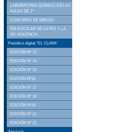
LABORATORIO QUÍMICO EN LAS
AULAS DE 1º
CONCURSO DE DIBUJO
DÍA ESCOLAR DE LA PAZ Y LA
NO VIOLENCIA
Periódico digital "EL CLARA"
EDICIÓN Nº 13
EDICIÓN Nº 14
EDICIÓN Nº 15
EDICIÓN Nº16
EDICIÓN Nº 17
EDICIÓN Nº 18
EDICIÓN Nº19
EDICIÓN Nº 21
EDICIÓN Nº 22
Servicios