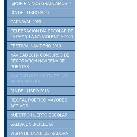
¡¡¡POR FIN NOS GRADUAMOS!!!
DÍA DEL LIBRO 2020
CARNAVAL 2020
CELEBRACIÓN DÍA ESCOLAR DE
LA PAZ Y LA NO VIOLENCIA 2020
FESTIVAL NAVIDEÑO 2019
NAVIDAD 2019: CONCURSO DE
DECORACIÓN NAVIDEÑA DE
PUERTAS
NAVIDAD 2019: VISITA DE LOS
PAJES REALES
DÍA DEL LIBRO 2018
RECITAL POÉTICO MAYORES
ACTIVOS
NUESTRO HUERTO ESCOLAR
SALIDA EN BICICLETA
VISITA DE UNA ILUSTRADORA