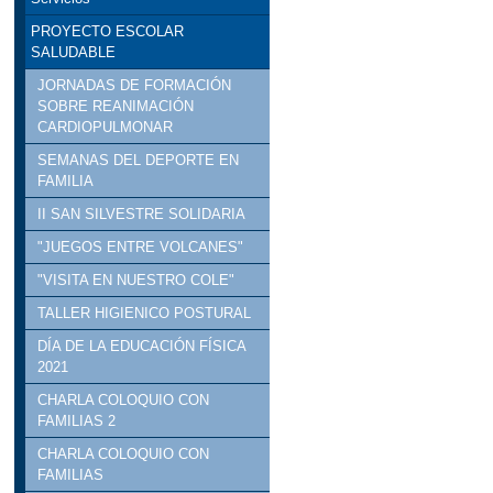
PROYECTO ESCOLAR
SALUDABLE
JORNADAS DE FORMACIÓN
SOBRE REANIMACIÓN
CARDIOPULMONAR
SEMANAS DEL DEPORTE EN
FAMILIA
II SAN SILVESTRE SOLIDARIA
"JUEGOS ENTRE VOLCANES"
"VISITA EN NUESTRO COLE"
TALLER HIGIENICO POSTURAL
DÍA DE LA EDUCACIÓN FÍSICA
2021
CHARLA COLOQUIO CON
FAMILIAS 2
CHARLA COLOQUIO CON
FAMILIAS