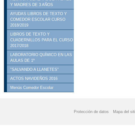
Y MADRES DE 3 AÑOS
AYUDAS LIBROS DE TEXTO Y
COMEDOR ESCOLAR CURSO
2018/2019
LIBROS DE TEXTO Y
CUADERNILLOS PARA EL CURSO
2017/2018
LABORATORIO QUÍMICO EN LAS
AULAS DE 1º
"SALVANDO A LLANETES"
ACTOS NAVIDEÑOS 2016
Menús Comedor Escolar
Protección de datos
Mapa del sit