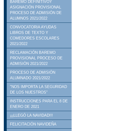
BAREMO DEFINITIVOY
ASIGNACIÓN PROVISIONAL
PROCESO DE ADMISIÓN DE
ALUMNOS 2021/2022
CONVOCATORIA AYUDAS
LIBROS DE TEXTO Y
COMEDORES ESCOLARES
2021/2022
RECLAMACIÓN BAREMO
PROVISIONAL PROCESO DE
ADMISIÓN 2021/2022
PROCESO DE ADMISIÓN
ALUMNADO 2021/2022
"NOS IMPORTA LA SEGURIDAD
DE LOS NUESTROS"
INSTRUCCIONES PARA EL 8 DE
ENERO DE 2021
¡¡¡LLEGÓ LA NAVIDAD!!!
FELICITACIÓN NAVIDEÑA