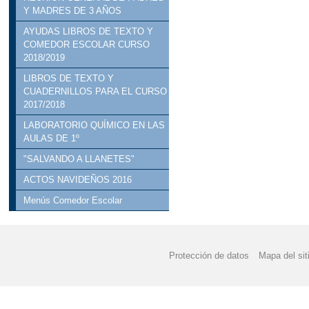
Y MADRES DE 3 AÑOS
AYUDAS LIBROS DE TEXTO Y
COMEDOR ESCOLAR CURSO
2018/2019
LIBROS DE TEXTO Y
CUADERNILLOS PARA EL CURSO
2017/2018
LABORATORIO QUÍMICO EN LAS
AULAS DE 1º
"SALVANDO A LLANETES"
ACTOS NAVIDEÑOS 2016
Menús Comedor Escolar
Protección de datos
Mapa del sit