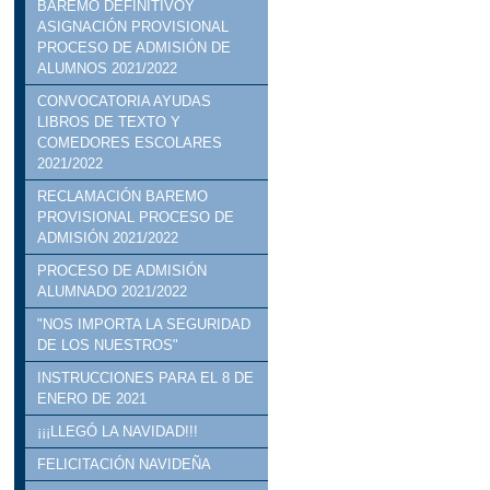
BAREMO DEFINITIVOY
ASIGNACIÓN PROVISIONAL
PROCESO DE ADMISIÓN DE
ALUMNOS 2021/2022
CONVOCATORIA AYUDAS
LIBROS DE TEXTO Y
COMEDORES ESCOLARES
2021/2022
RECLAMACIÓN BAREMO
PROVISIONAL PROCESO DE
ADMISIÓN 2021/2022
PROCESO DE ADMISIÓN
ALUMNADO 2021/2022
"NOS IMPORTA LA SEGURIDAD
DE LOS NUESTROS"
INSTRUCCIONES PARA EL 8 DE
ENERO DE 2021
¡¡¡LLEGÓ LA NAVIDAD!!!
FELICITACIÓN NAVIDEÑA